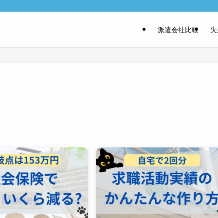
派遣会社比較
失