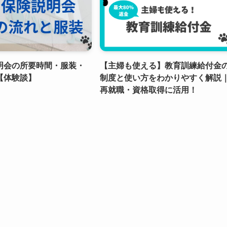
明会の所要時間・服装・
【主婦も使える】教育訓練給付金
【体験談】
制度と使い方をわかりやすく解説
再就職・資格取得に活用！