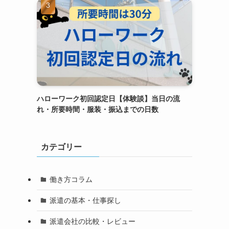
ハローワーク初回認定日【体験談】当日の流
れ・所要時間・服装・振込までの日数
カテゴリー
働き方コラム
派遣の基本・仕事探し
派遣会社の比較・レビュー