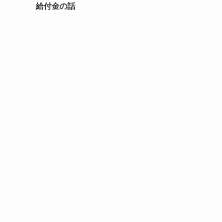
給付金の話