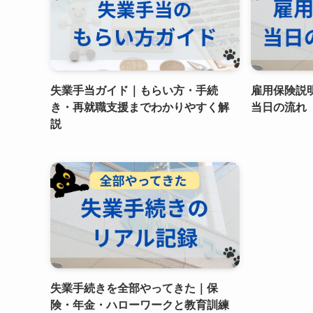
失業手当ガイド｜もらい方・手続
雇用保険説
き・再就職支援までわかりやすく解
当日の流れ
説
失業手続きを全部やってきた｜保
険・年金・ハローワークと教育訓練